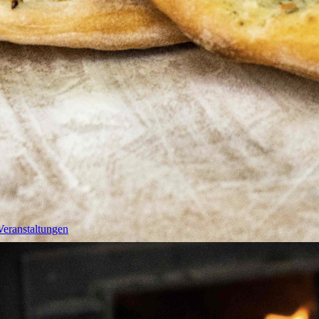
Veranstaltungen